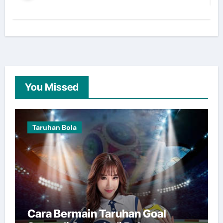
You Missed
Taruhan Bola
Cara Bermain Taruhan Goal