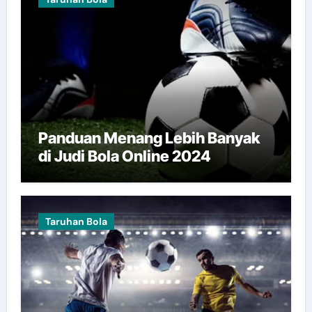
Panduan Menang Lebih Banyak
di Judi Bola Online 2024
Taruhan Bola