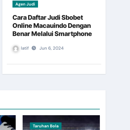
Agen Judi
Taruh
Cara Daftar Judi Sbobet
Pand
Online Macauindo Dengan
Bany
Benar Melalui Smartphone
202
latif
Jun 6, 2024
lat
Taruhan Bola