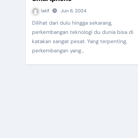
latif
Jun 6, 2024
Dilihat dari dulu hingga sekarang,
perkembangan teknologi du dunia bisa di
katakan sangat pesat. Yang terpenting,
perkembangan yang…