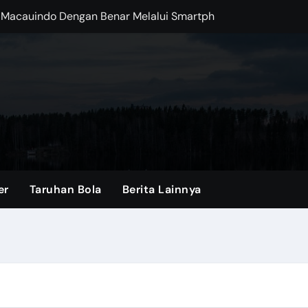
e Macauindo Dengan Benar Melalui Smartphone
i Judi Bola Online 2024
ne Dari Pemula Hingga Ahli
nder Judi Bola Online Resmi
i Slot Online Terpercaya
re di Agen Judi Bola Macuindo
er
Taruhan Bola
Berita Lainnya