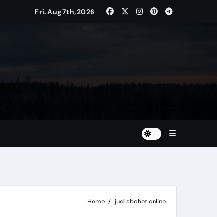
Fri. Aug 7th, 2026
Home
judi sbobet online